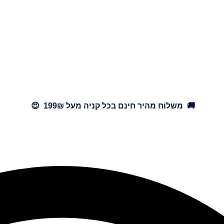
🚚 משלוח מהיר חינם בכל קניה מעל 199₪ 😍