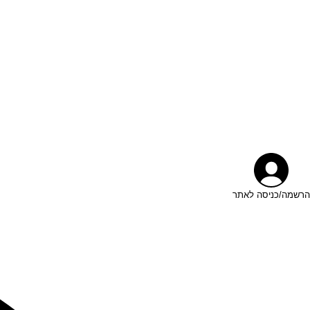
הרשמה/כניסה לאתר