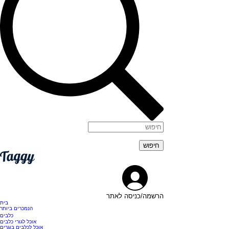
הרשמה/כניסה לאתר
בית
הנמכרים ביותר
כלבים
אוכל לגורי כלבים
אוכל לכלבים בוגרים