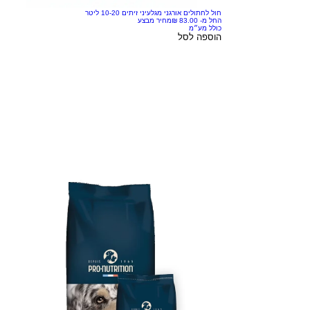
חול לחתולים אורגני מגלעיני זיתים 10-20 ליטר
החל מ-
מחיר מבצע
כולל מע״מ
הוספה לסל