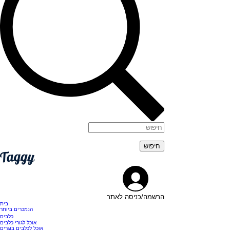
הרשמה/כניסה לאתר
בית
הנמכרים ביותר
כלבים
אוכל לגורי כלבים
אוכל לכלבים בוגרים