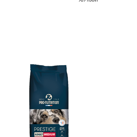
הוספה לסל