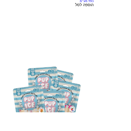
כולל מע״מ
הוספה לסל