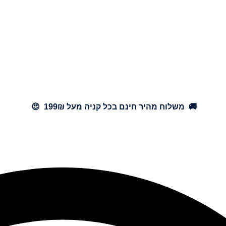
🚚 משלוח מהיר חינם בכל קניה מעל 199₪ 😍