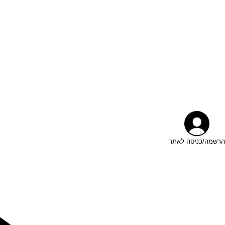
הרשמה/כניסה לאתר