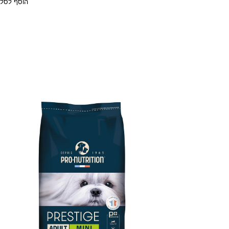
הוסף לסל