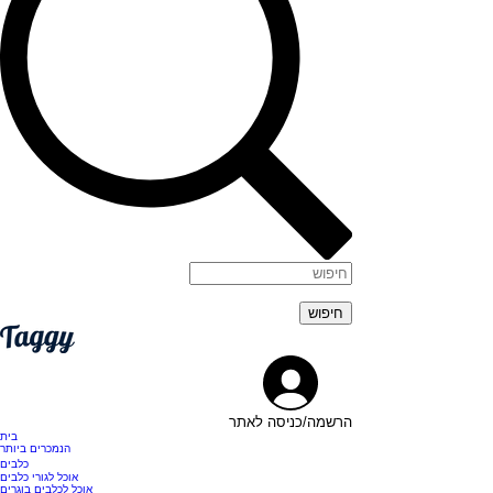
הרשמה/כניסה לאתר
בית
הנמכרים ביותר
כלבים
אוכל לגורי כלבים
אוכל לכלבים בוגרים