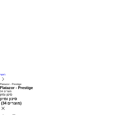
ראשי
Flatazor - Prestige
Flatazor - Prestige
34 מוצרים
סינון ומיון
סינון ומיון
)
34 מוצרים
(