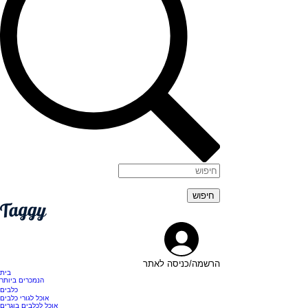
הרשמה/כניסה לאתר
בית
הנמכרים ביותר
כלבים
אוכל לגורי כלבים
אוכל לכלבים בוגרים