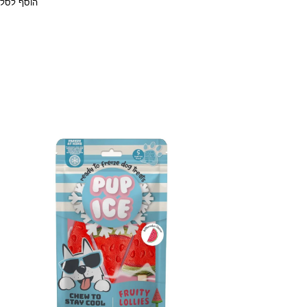
הוסף לסל