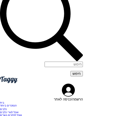
הרשמה/כניסה לאתר
בית
הנמכרים ביותר
כלבים
אוכל לגורי כלבים
אוכל לכלבים בוגרים