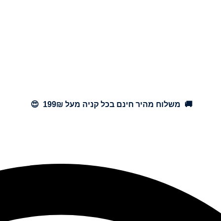
🚚 משלוח מהיר חינם בכל קניה מעל 199₪ 😍