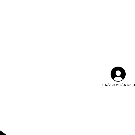
הרשמה/כניסה לאתר