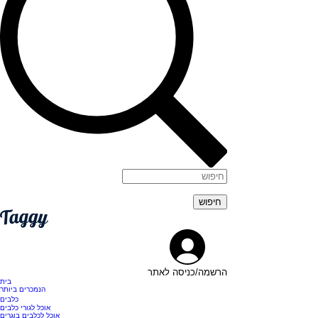
הרשמה/כניסה לאתר
בית
הנמכרים ביותר
כלבים
אוכל לגורי כלבים
אוכל לכלבים בוגרים