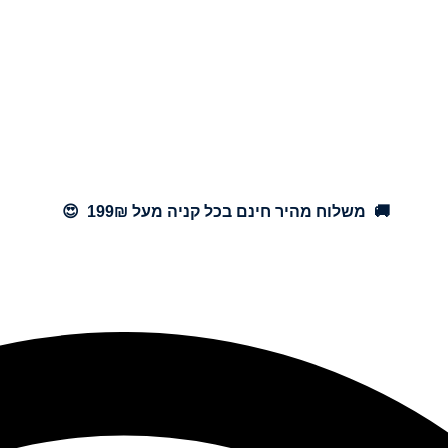
🚚 משלוח מהיר חינם בכל קניה מעל 199₪ 😍