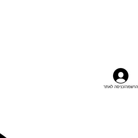
הרשמה/כניסה לאתר