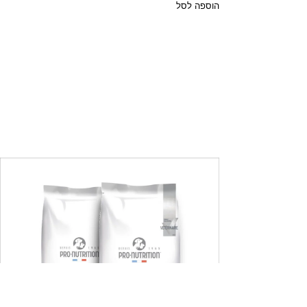
הוספה לסל