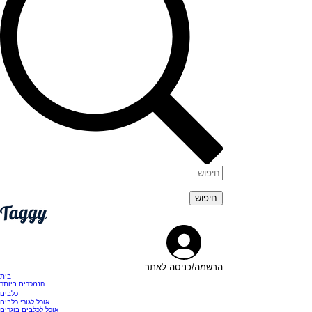
הרשמה/כניסה לאתר
בית
הנמכרים ביותר
כלבים
אוכל לגורי כלבים
אוכל לכלבים בוגרים