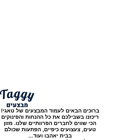
ברוכים הבאים לעמוד המבצעים של טאגי!
ריכזנו בשבילכם את כל ההנחות והפינוקים
הכי שווים לחברים הפרוותיים שלנו. מזון
טעים, צעצועים כיפיים, הפתעות שכולם
בבית יאהבו ועוד...