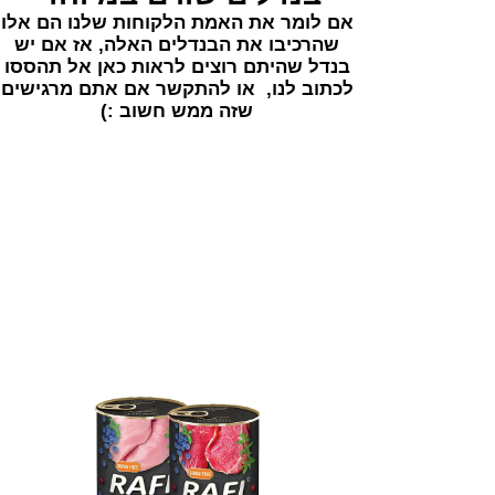
אם לומר את האמת הלקוחות שלנו הם אלו
שהרכיבו את הבנדלים האלה, אז אם יש
בנדל שהיתם רוצים לראות כאן אל תהססו
לכתוב לנו, או להתקשר אם אתם מרגישים
שזה ממש חשוב :)