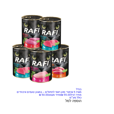
בנדל
מארז 5 שימורי מזון ראפי לחתולים – במגוון טעמים איכותיים
מחיר רגיל
מחיר מבצע
כולל מע״מ
הוספה לסל