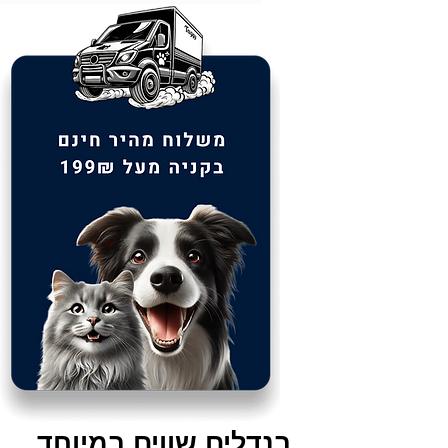
בנדלים שווים במיוחד