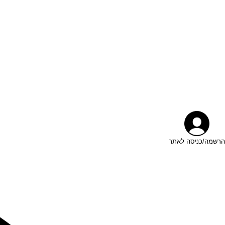
הרשמה/כניסה לאתר