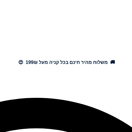
🚚 משלוח מהיר חינם בכל קניה מעל 199₪ 😍