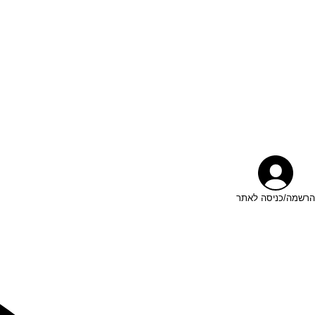
הרשמה/כניסה לאתר