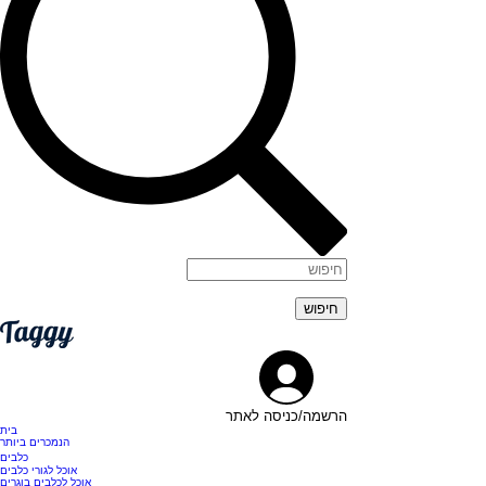
הרשמה/כניסה לאתר
בית
הנמכרים ביותר
כלבים
אוכל לגורי כלבים
אוכל לכלבים בוגרים