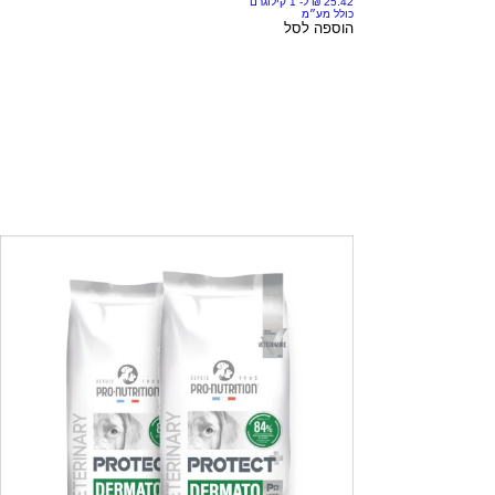
כולל מע״מ
הוספה לסל