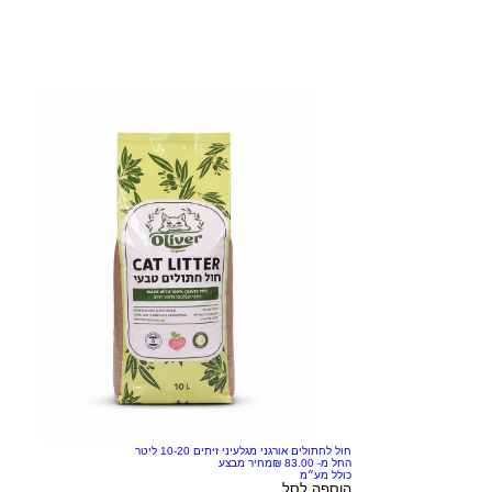
חול לחתולים אורגני מגלעיני זיתים 10-20 ליטר
החל מ-
מחיר מבצע
כולל מע״מ
הוספה לסל