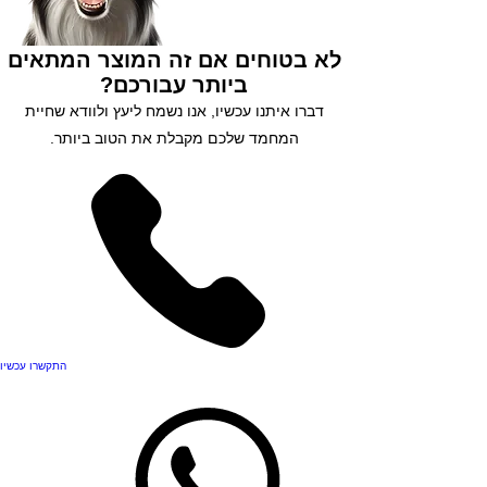
לא בטוחים אם זה המוצר המתאים
ביותר עבורכם?
דברו איתנו עכשיו, אנו נשמח ליעץ ולוודא שחיית
המחמד שלכם מקבלת את הטוב ביותר.
התקשרו עכשיו