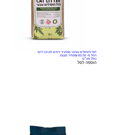
חול לחתולים אורגני מגלעיני זיתים 10-20 ליטר
החל מ-
מחיר מבצע
כולל מע״מ
הוספה לסל