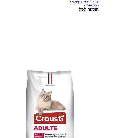
כולל מע״מ
הוספה לסל