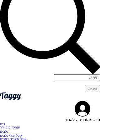
הרשמה/כניסה לאתר
בית
הנמכרים ביותר
כלבים
אוכל לגורי כלבים
אוכל לכלבים בוגרים