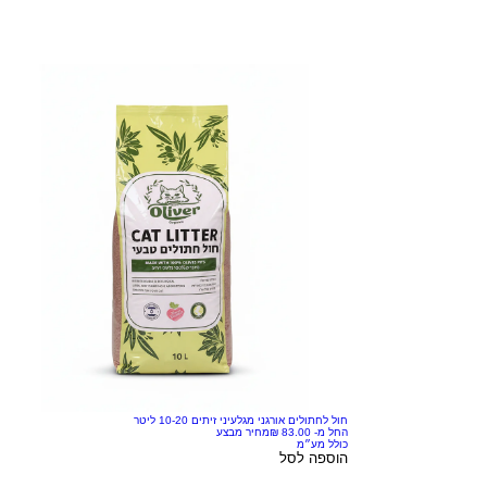
חול לחתולים אורגני מגלעיני זיתים 10-20 ליטר
החל מ-
מחיר מבצע
כולל מע״מ
הוספה לסל