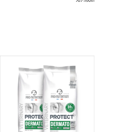
הוספה לסל