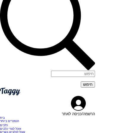
הרשמה/כניסה לאתר
בית
הנמכרים ביותר
כלבים
אוכל לגורי כלבים
אוכל לכלבים בוגרים