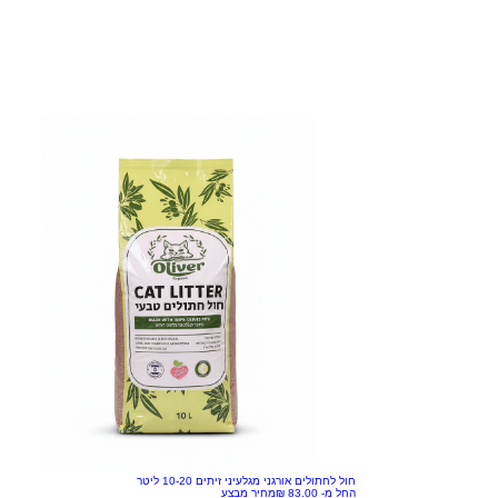
חול לחתולים אורגני מגלעיני זיתים 10-20 ליטר
החל מ-
מחיר מבצע