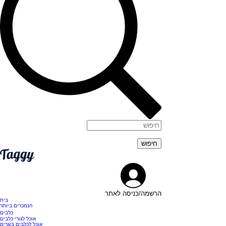
הרשמה/כניסה לאתר
בית
הנמכרים ביותר
כלבים
אוכל לגורי כלבים
אוכל לכלבים בוגרים