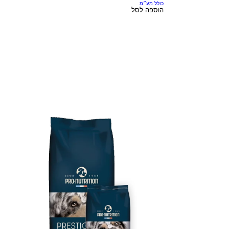
כולל מע״מ
הוספה לסל