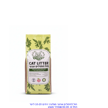
חול לחתולים אורגני מגלעיני זיתים 10-20 ליטר
החל מ-
מחיר מבצע