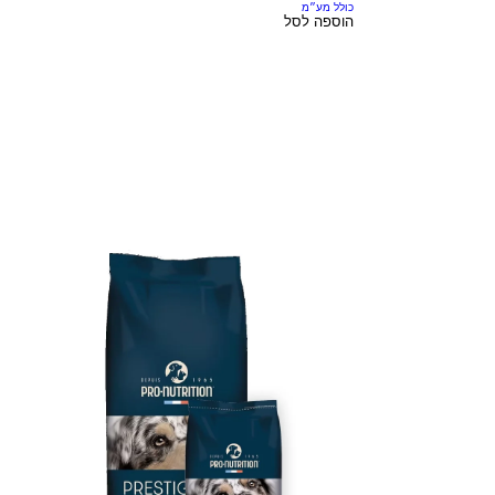
כולל מע״מ
הוספה לסל