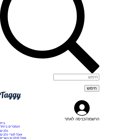
הרשמה/כניסה לאתר
בית
הנמכרים ביותר
כלבים
אוכל לגורי כלבים
אוכל לכלבים בוגרים