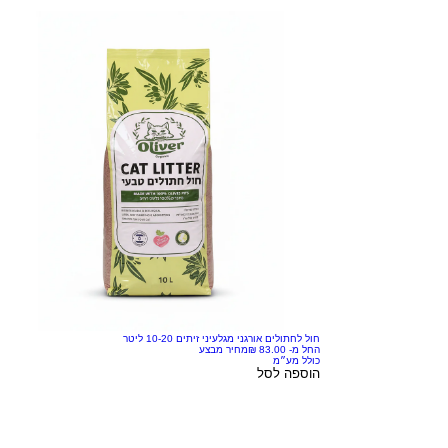
חול לחתולים אורגני מגלעיני זיתים 10-20 ליטר
החל מ-
מחיר מבצע
כולל מע״מ
הוספה לסל