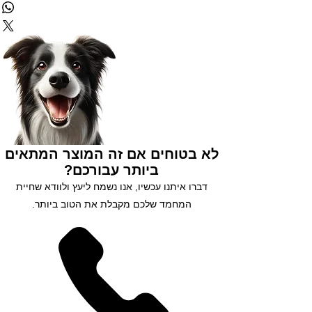
✅ שירות לקוחות 5 כוכבים
✅ אפשרות לעד 3 תשלומים
נסו אותנו עוד היום 😘
לא בטוחים אם זה המוצר המתאים
ביותר עבורכם?
דברו איתנו עכשיו, אנו נשמח ליעץ ולוודא שחיית
המחמד שלכם מקבלת את הטוב ביותר.