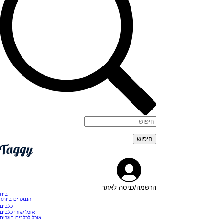
הרשמה/כניסה לאתר
בית
הנמכרים ביותר
כלבים
אוכל לגורי כלבים
אוכל לכלבים בוגרים