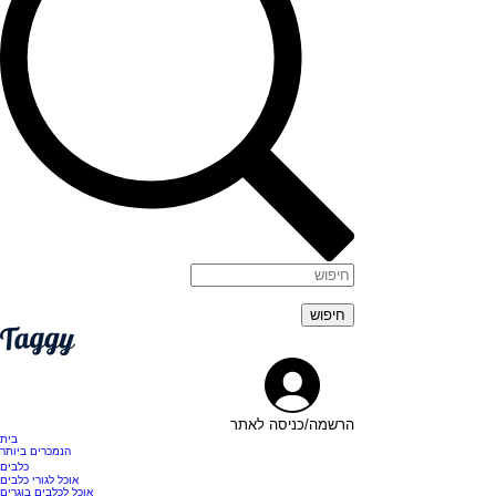
הרשמה/כניסה לאתר
בית
הנמכרים ביותר
כלבים
אוכל לגורי כלבים
אוכל לכלבים בוגרים