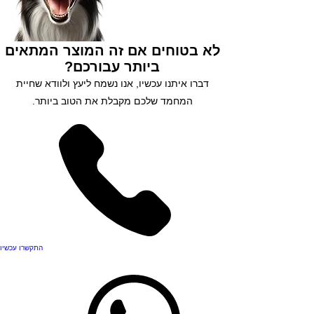
לא בטוחים אם זה המוצר המתאים
ביותר עבורכם?
דברו איתנו עכשיו, אנו נשמח ליעץ ולוודא שחיית
המחמד שלכם מקבלת את הטוב ביותר.
התקשרו עכשיו