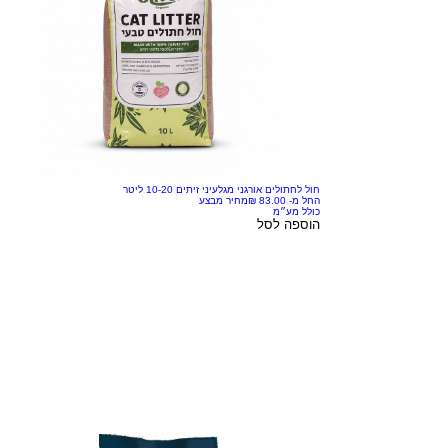
חול לחתולים אורגני מגלעיני זיתים 10-20 ליטר
החל מ-
מחיר מבצע
כולל מע״מ
הוספה לסל