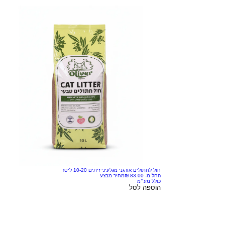
חול לחתולים אורגני מגלעיני זיתים 10-20 ליטר
החל מ-
מחיר מבצע
כולל מע״מ
הוספה לסל