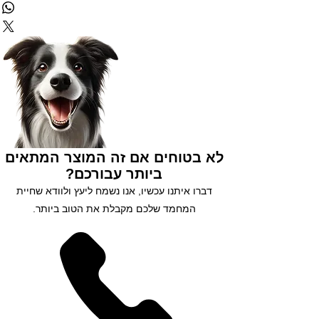
✅ שירות לקוחות 5 כוכבים
✅ אפשרות לעד 3 תשלומים
נסו אותנו עוד היום 😘
לא בטוחים אם זה המוצר המתאים
ביותר עבורכם?
דברו איתנו עכשיו, אנו נשמח ליעץ ולוודא שחיית
המחמד שלכם מקבלת את הטוב ביותר.