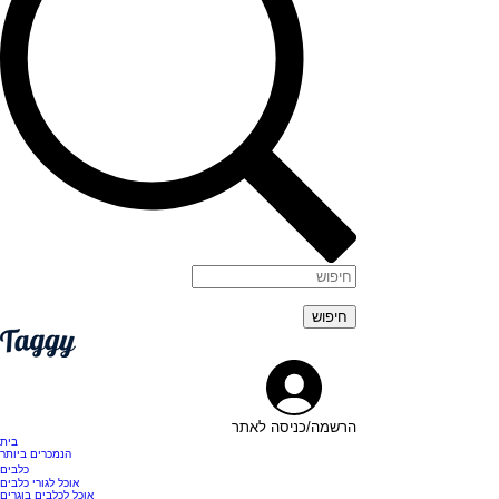
הרשמה/כניסה לאתר
בית
הנמכרים ביותר
כלבים
אוכל לגורי כלבים
אוכל לכלבים בוגרים