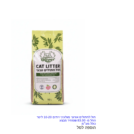
חול לחתולים אורגני מגלעיני זיתים 10-20 ליטר
החל מ-
מחיר מבצע
כולל מע״מ
הוספה לסל