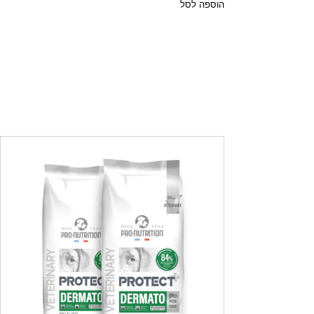
הוספה לסל