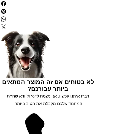
לא בטוחים אם זה המוצר המתאים
ביותר עבורכם?
דברו איתנו עכשיו, אנו נשמח ליעץ ולוודא שחיית
המחמד שלכם מקבלת את הטוב ביותר.