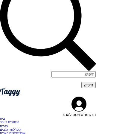
הרשמה/כניסה לאתר
בית
הנמכרים ביותר
כלבים
אוכל לגורי כלבים
אוכל לכלבים בוגרים