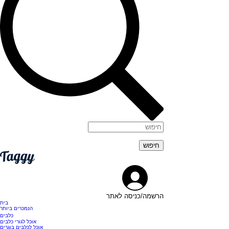
הרשמה/כניסה לאתר
בית
הנמכרים ביותר
כלבים
אוכל לגורי כלבים
אוכל לכלבים בוגרים