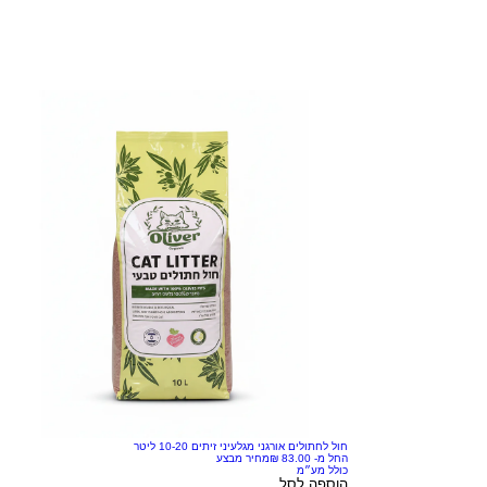
חול לחתולים אורגני מגלעיני זיתים 10-20 ליטר
החל מ-
מחיר מבצע
כולל מע״מ
הוספה לסל