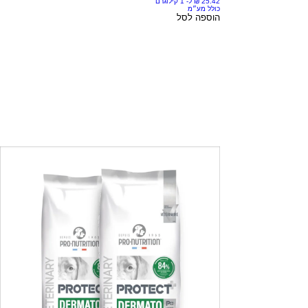
כולל מע״מ
הוספה לסל