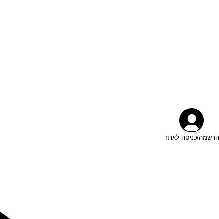
הרשמה/כניסה לאתר