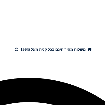
🚚 משלוח מהיר חינם בכל קניה מעל 199₪ 😍