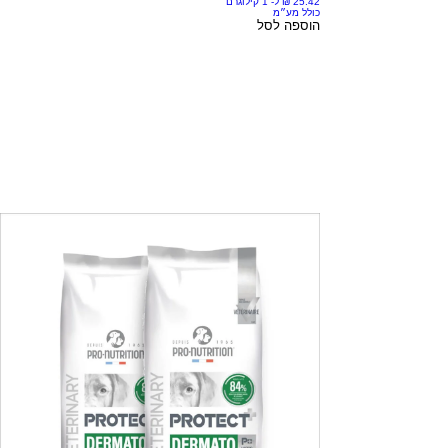
כולל מע״מ
הוספה לסל