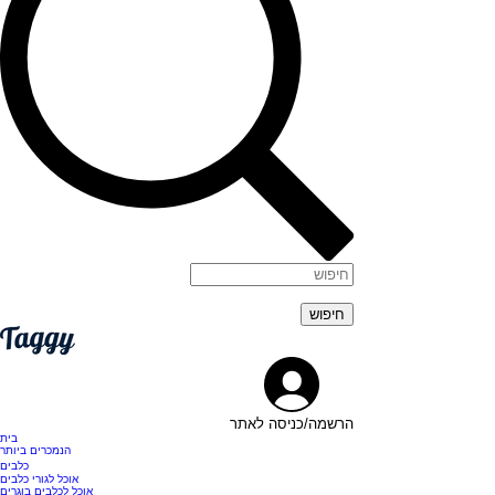
הרשמה/כניסה לאתר
בית
הנמכרים ביותר
כלבים
אוכל לגורי כלבים
אוכל לכלבים בוגרים