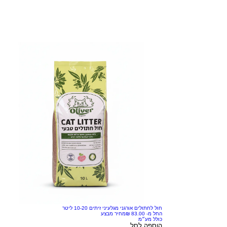
חול לחתולים אורגני מגלעיני זיתים 10-20 ליטר
החל מ-
מחיר מבצע
כולל מע״מ
הוספה לסל