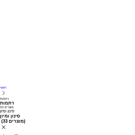
ראשי
רתמות
רתמות
33 מוצרים
סינון ומיון
סינון ומיון
)
33 מוצרים
(