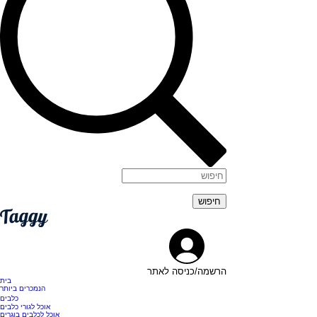
הרשמה/כניסה לאתר
בית
הנמכרים ביותר
כלבים
אוכל לגורי כלבים
אוכל לכלבים בוגרים