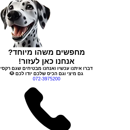
מחפשים משהו מיוחד?
אנחנו כאן לעזור!
דברו איתנו עכשיו ואנחנו מבטיחים שגם רקסי
גם מיצי וגם הכיס שלכם יודו לכם 🐶
072-3975200