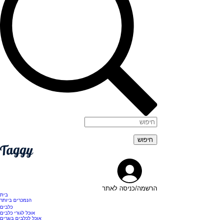
הרשמה/כניסה לאתר
בית
הנמכרים ביותר
כלבים
אוכל לגורי כלבים
אוכל לכלבים בוגרים