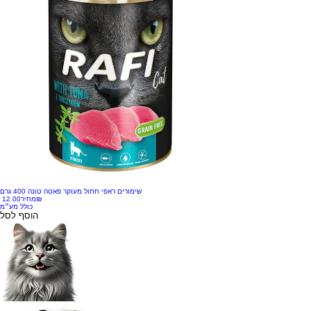
שימורים ראפי חתול מעוקר פאטה טונה 400 גרם
‏12.00 ‏₪
מחיר
כולל מע״מ
הוסף לסל