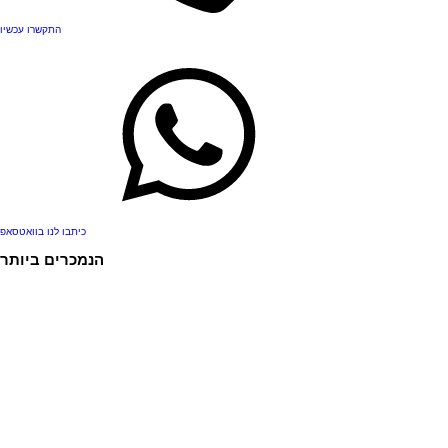
התקשרו עכשיו
כיתבו לנו בוואטסאפ
.
הנמכרים ביותר