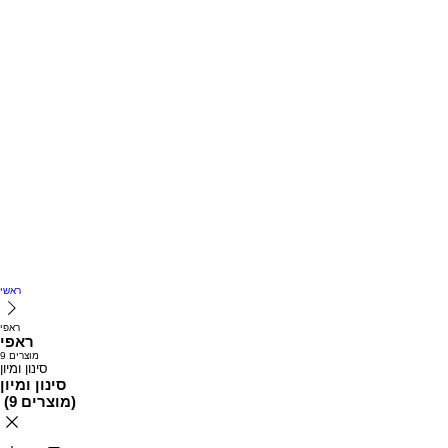
ראשי
ראפי
ראפי
9 מוצרים
סינון ומיון
סינון ומיון
)
9 מוצרים
(