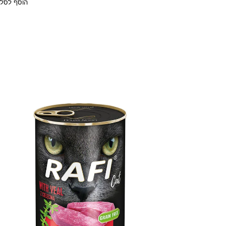
הוסף לסל