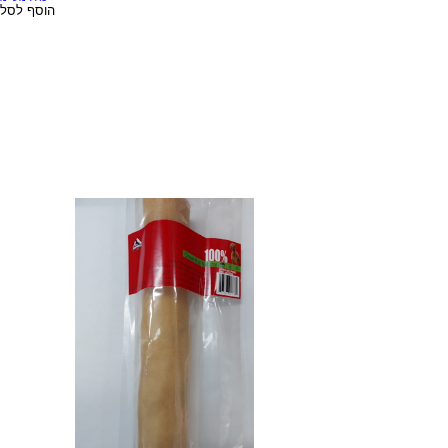
הוסף לסל