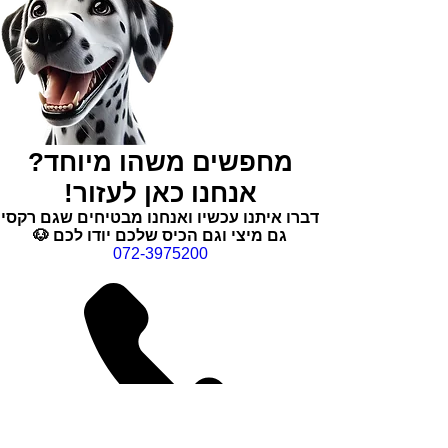
מחפשים משהו מיוחד?
אנחנו כאן לעזור!
דברו איתנו עכשיו ואנחנו מבטיחים שגם רקסי
גם מיצי וגם הכיס שלכם יודו לכם 🐶
072-3975200