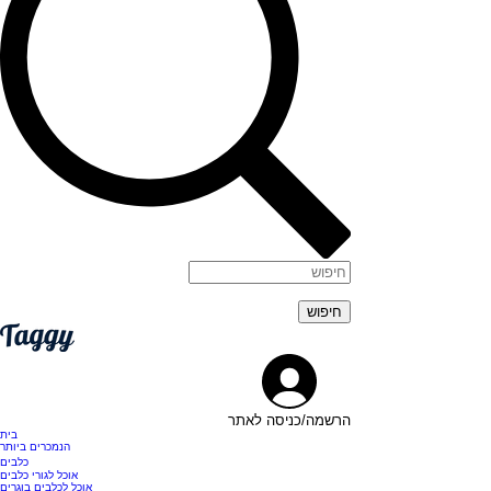
הרשמה/כניסה לאתר
בית
הנמכרים ביותר
כלבים
אוכל לגורי כלבים
אוכל לכלבים בוגרים