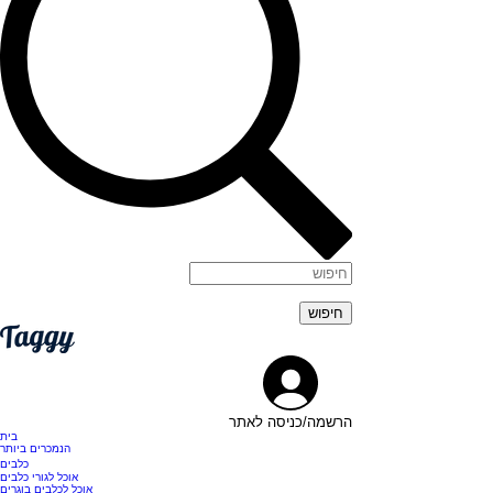
הרשמה/כניסה לאתר
בית
הנמכרים ביותר
כלבים
אוכל לגורי כלבים
אוכל לכלבים בוגרים