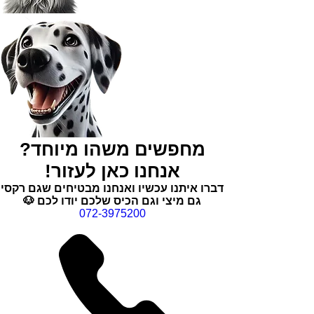
מחפשים משהו מיוחד?
אנחנו כאן לעזור!
דברו איתנו עכשיו ואנחנו מבטיחים שגם רקסי
גם מיצי וגם הכיס שלכם יודו לכם 🐶
072-3975200