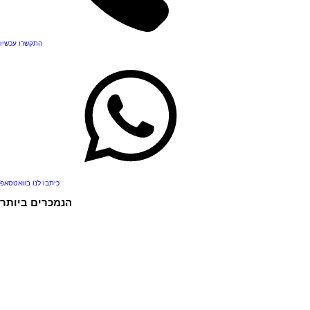
התקשרו עכשיו
כיתבו לנו בוואטסאפ
.
הנמכרים ביותר