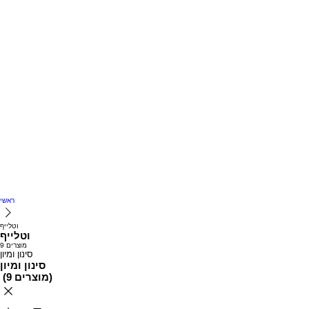
ראשי
וטלייף
וטלייף
9 מוצרים
סינון ומיון
סינון ומיון
)
9 מוצרים
(